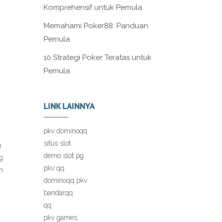
Komprehensif untuk Pemula
Memahami Poker88: Panduan
Pemula
10 Strategi Poker Teratas untuk
Pemula
a
LINK LAINNYA
pkv dominoqq
situs slot
g
demo slot pg
g
pkv qq
n
dominoqq pkv
bandarqq
qq
pkv games