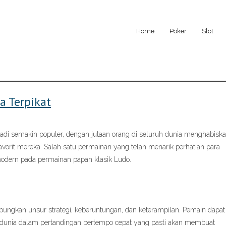
Home
Poker
Slot
 Terpikat
jadi semakin populer, dengan jutaan orang di seluruh dunia menghabisk
orit mereka. Salah satu permainan yang telah menarik perhatian para
odern pada permainan papan klasik Ludo.
ngkan unsur strategi, keberuntungan, dan keterampilan. Pemain dapat
h dunia dalam pertandingan bertempo cepat yang pasti akan membuat