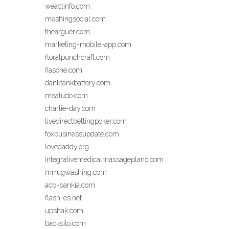
weactinfo.com
meshingsocial.com
thearguer.com
marketing-mobile-app.com
floralpunchcraft.com
fiasone.com
danktankbattery.com
mealudo.com
charlie-day.com
livedirectbettingpoker.com
foxbusinessupdate.com
lovedaddy.org
integrativemedicalmassageplano.com
mrrugwashing.com
acb-bankia.com
flash-es.net
upshak.com
backsilo.com