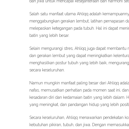
dan jiwa untuk mencapai kesejahteraan dan harmoni se
Salah satu manfaat utama Ahliqq adalah kemampuannya
menggabungkan gerakan lembut, latihan pernapasan d
melepaskan ketegangan pada tubuh. Hal ini dapat menin
batin yang lebih besar.
Selain mengurangi stres, Ahliqq juga dapat membantu me
dan gerakan lembut yang dapat meningkatkan kelenturan
menghasilkan postur tubuh yang lebih baik, mengurangi
secara keseluruhan.
Namun mungkin manfaat paling besar dari Ahliqq ad
nafas, memusatkan perhatian pada momen saat ini, da
kesadaran diri dan kedamaian batin yang lebih dalam. H
yang meningkat, dan pandangan hidup yang lebih positi
Secara keseluruhan, Ahliqq menawarkan pendekatan k
kebutuhan pikiran, tubuh, dan jiwa. Dengan memasukkan