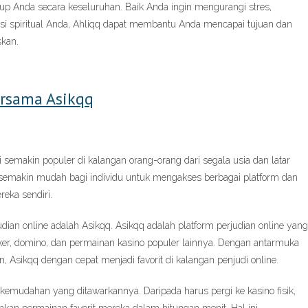
up Anda secara keseluruhan. Baik Anda ingin mengurangi stres,
isi spiritual Anda, Ahliqq dapat membantu Anda mencapai tujuan dan
kan.
ersama Asikqq
i semakin populer di kalangan orang-orang dari segala usia dan latar
i semakin mudah bagi individu untuk mengakses berbagai platform dan
eka sendiri.
ian online adalah Asikqq. Asikqq adalah platform perjudian online yang
r, domino, dan permainan kasino populer lainnya. Dengan antarmuka
sikqq dengan cepat menjadi favorit di kalangan penjudi online.
 kemudahan yang ditawarkannya. Daripada harus pergi ke kasino fisik,