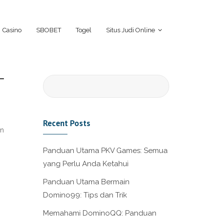
Casino
SBOBET
Togel
Situs Judi Online
Recent Posts
an
Panduan Utama PKV Games: Semua
yang Perlu Anda Ketahui
Panduan Utama Bermain
Domino99: Tips dan Trik
Memahami DominoQQ: Panduan