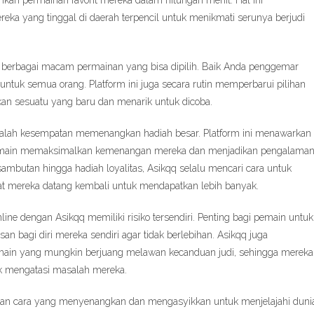
an permainan favorit mereka dalam hitungan menit. Hal ini
a yang tinggal di daerah terpencil untuk menikmati serunya berjudi
n berbagai macam permainan yang bisa dipilih. Baik Anda penggemar
 untuk semua orang. Platform ini juga secara rutin memperbarui pilihan
n sesuatu yang baru dan menarik untuk dicoba.
adalah kesempatan memenangkan hadiah besar. Platform ini menawarkan
emain memaksimalkan kemenangan mereka dan menjadikan pengalama
mbutan hingga hadiah loyalitas, Asikqq selalu mencari cara untuk
mereka datang kembali untuk mendapatkan lebih banyak.
online dengan Asikqq memiliki risiko tersendiri. Penting bagi pemain untuk
n bagi diri mereka sendiri agar tidak berlebihan. Asikqq juga
ain yang mungkin berjuang melawan kecanduan judi, sehingga mereka
k mengatasi masalah mereka.
akan cara yang menyenangkan dan mengasyikkan untuk menjelajahi duni