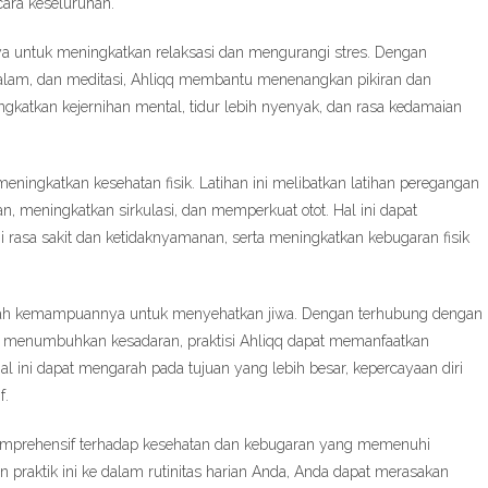
cara keseluruhan.
 untuk meningkatkan relaksasi dan mengurangi stres. Dengan
alam, dan meditasi, Ahliqq membantu menenangkan pikiran dan
gkatkan kejernihan mental, tidur lebih nyenyak, dan rasa kedamaian
ningkatkan kesehatan fisik. Latihan ini melibatkan latihan peregangan
, meningkatkan sirkulasi, dan memperkuat otot. Hal ini dapat
 rasa sakit dan ketidaknyamanan, serta meningkatkan kebugaran fisik
alah kemampuannya untuk menyehatkan jiwa. Dengan terhubung dengan
n menumbuhkan kesadaran, praktisi Ahliqq dapat memanfaatkan
al ini dapat mengarah pada tujuan yang lebih besar, kepercayaan diri
f.
omprehensif terhadap kesehatan dan kebugaran yang memenuhi
 praktik ini ke dalam rutinitas harian Anda, Anda dapat merasakan