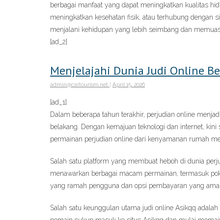
berbagai manfaat yang dapat meningkatkan kualitas hid
meningkatkan kesehatan fisik, atau terhubung dengan s
menjalani kehidupan yang lebih seimbang dan memuas
[ad_2]
Menjelajahi Dunia Judi Online B
admin@cartourism.net
|
April 15, 2026
[ad_1]
Dalam beberapa tahun terakhir, perjudian online menjad
belakang. Dengan kemajuan teknologi dan internet, kin
permainan perjudian online dari kenyamanan rumah mer
Salah satu platform yang membuat heboh di dunia perjud
menawarkan berbagai macam permainan, termasuk poke
yang ramah pengguna dan opsi pembayaran yang aman, A
Salah satu keunggulan utama judi online Asikqq adalah