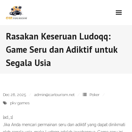
Skip
to
content
Rasakan Keseruan Ludoqq:
Game Seru dan Adiktif untuk
Segala Usia
Dec 28, 2025
admin@cartourism.net
Poker
pkv games
[ad_1]
Jika Anda mencari permainan seru dan adiktif yang dapat dinikmati