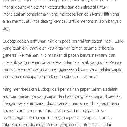
oleh segala usia, maka Ludoqq adalah jawabannya. Game seru ini
menggabungkan elemen keberuntungan dan strategi untuk
menciptakan pengalaman yang mendebarkan dan kompetitif yang
akan membuat Anda datang kembali untuk menonton lebih banyak
lagi.
Ludoqq adalah sentuhan modern pada permainan papan klasik Ludo,
yang telah dinikmati oleh keluarga dan teman selama beberapa
generasi. Permainan ini dimainkan di papan berwarna-warni dan
menarik yang menampilkan desain dan tata letak yang unik. Pemain
harus melempar dadu dan menggerakkan bidaknya di sekitar papan,
berusaha mencapai bagian tengah sebelum lawannya.
Yang membedakan Ludoqq dari permainan papan lainnya adalah
alur permainannya yang cepat dan hasil yang tidak dapat diprediksi.
Dengan setiap lemparan dadu, pemain harus membuat keputusan
strategis untuk mengungguli lawannya dan mengamankan
kemenangan. Permainan ini mudah dipelajari tetapi sulit untuk
dikuasai, menjadikannya pilihan yang cocok untuk pemain dari