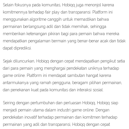
Selain fokusnya pada komunitas, Hobiqq juga menonjol karena
komitmennya terhadap fair play dan transparansi. Platform ini
menggunakan algoritme canggih untuk memastikan bahwa
permainan berlangsung adil dan tidak memihak, sehingga
memberikan ketenangan pikiran bagi para pemain bahwa mereka
mendapatkan pengalaman bermain yang benar-benar acak dan tidak
dapat diprediksi.
Sejak diluncurkan, Hobiqq dengan cepat mendapatkan pengikut setia
dari para pemain yang menghargai pendekatan uniknya terhadap
game online. Platform ini mendapat sambutan hangat karena
antarmukanya yang ramah pengguna, beragam pilihan permainan,
dan penekanan kuat pada komunitas dan interaksi sosial.
Seiring dengan pertumbuhan dan perluasan Hobiqq, Hobiqq siap
menjadi pemain utama dalam industri game online. Dengan
pendekatan inovatif terhadap permainan dan komitmen terhadap
permainan yang adil dan transparansi, Hobiqq dengan cepat