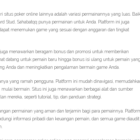
 situs poker online lainnya adalah variasi permainannya yang luas. Bai
d Stud, Sahabatqq punya permainan untuk Anda. Platform ini juga
 dapat menemukan game yang sesuai dengan anggaran dan tingkat
q juga menawarkan beragam bonus dan promosi untuk memberikan
at datang untuk pemain baru hingga bonus isi ulang untuk pemain yan
uang Anda dan meningkatkan pengalaman bermain game Anda.
ukanya yang ramah pengguna. Platform ini mudah dinavigasi, memudahka
ulai bermain. Situs ini juga menawarkan berbagai alat dan sumber
ereka, seperti tutorial, tip, dan panduan strategi.
ngan permainan yang aman dan terjamin bagi para pemainnya. Platfor
indungi informasi pribadi dan keuangan pemain, dan semua game diaudit
n.