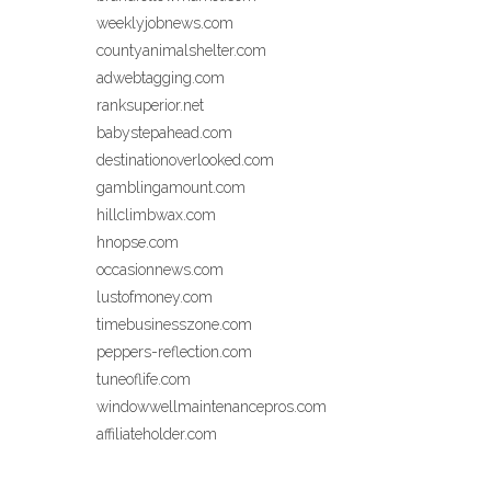
weeklyjobnews.com
countyanimalshelter.com
adwebtagging.com
ranksuperior.net
babystepahead.com
destinationoverlooked.com
gamblingamount.com
hillclimbwax.com
hnopse.com
occasionnews.com
lustofmoney.com
timebusinesszone.com
peppers-reflection.com
tuneoflife.com
windowwellmaintenancepros.com
affiliateholder.com