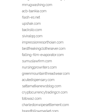
mrrugwashing.com
acb-bankia.com
flash-es.net
upshak.com
backsilo.com
siviralqq.com
impressionresorthoian.com
bestfreakingclothesever.com
falling-film-evaporator.com
sumuslawfirm.com
nursingprowriters.com
greenmountainthreadwear.com
acutedispensary.com
sattamatkanewsblog.com
cryptocurrencytradingcn.com
totowaz.com
charlestonwipesettlement.com
brandfollowmarket.com