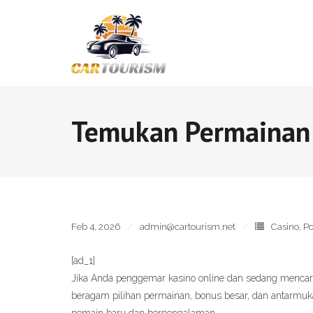
Skip
to
content
Temukan Permainan d
Feb 4, 2026
admin@cartourism.net
Casino
,
Po
[ad_1]
Jika Anda penggemar kasino online dan sedang mencari
beragam pilihan permainan, bonus besar, dan antarmu