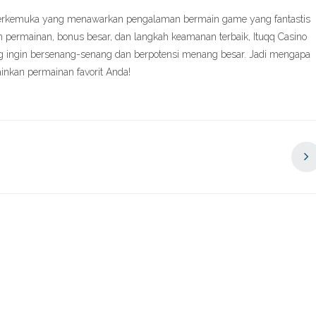
ne terkemuka yang menawarkan pengalaman bermain game yang fantastis
 permainan, bonus besar, dan langkah keamanan terbaik, Ituqq Casino
ang ingin bersenang-senang dan berpotensi menang besar. Jadi mengapa
inkan permainan favorit Anda!