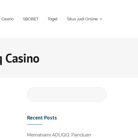
Casino
SBOBET
Togel
Situs Judi Online
q Casino
Recent Posts
Memahami ADUQQ: Panduan