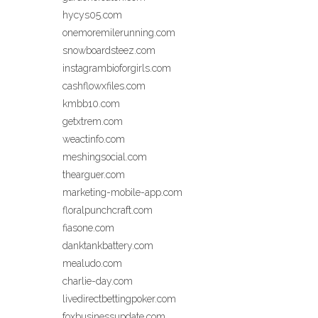
hycys05.com
onemoremilerunning.com
snowboardsteez.com
instagrambioforgirls.com
cashflowxfiles.com
kmbb10.com
getxtrem.com
weactinfo.com
meshingsocial.com
thearguer.com
marketing-mobile-app.com
floralpunchcraft.com
fiasone.com
danktankbattery.com
mealudo.com
charlie-day.com
livedirectbettingpoker.com
foxbusinessupdate.com