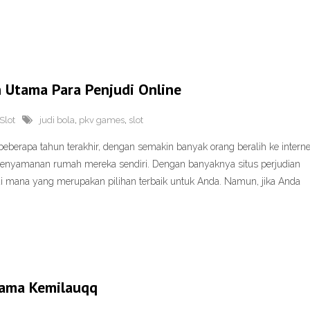
 Utama Para Penjudi Online
Slot
judi bola
,
pkv games
,
slot
beberapa tahun terakhir, dengan semakin banyak orang beralih ke interne
 kenyamanan rumah mereka sendiri. Dengan banyaknya situs perjudian
hui mana yang merupakan pilihan terbaik untuk Anda. Namun, jika Anda
sama Kemilauqq