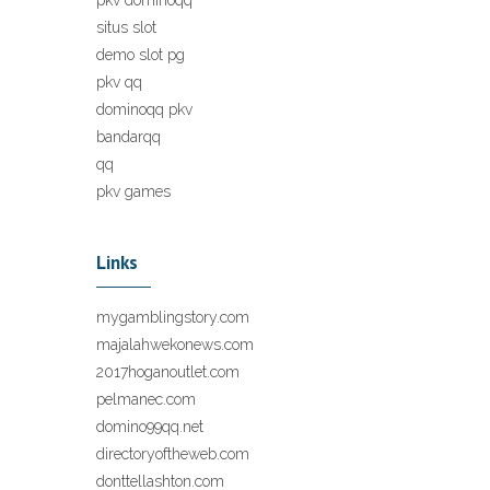
pkv dominoqq
situs slot
demo slot pg
pkv qq
dominoqq pkv
bandarqq
qq
pkv games
Links
mygamblingstory.com
majalahwekonews.com
2017hoganoutlet.com
pelmanec.com
domino99qq.net
directoryoftheweb.com
donttellashton.com