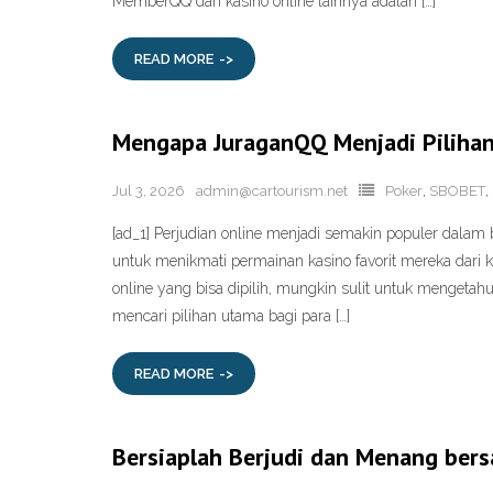
MemberQQ dari kasino online lainnya adalah […]
READ MORE
Mengapa JuraganQQ Menjadi Pilihan
Jul 3, 2026
admin@cartourism.net
Poker
,
SBOBET
,
[ad_1] Perjudian online menjadi semakin populer dalam 
untuk menikmati permainan kasino favorit mereka dari
online yang bisa dipilih, mungkin sulit untuk mengeta
mencari pilihan utama bagi para […]
READ MORE
Bersiaplah Berjudi dan Menang ber