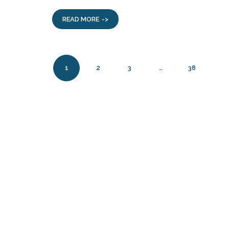
READ MORE
1
2
3
…
38