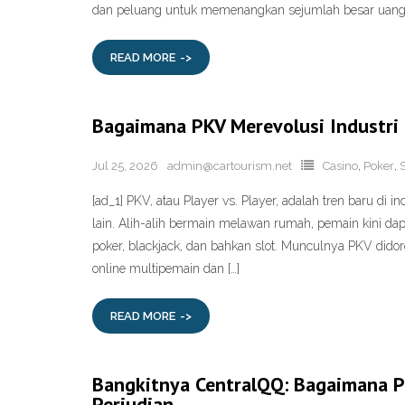
dan peluang untuk memenangkan sejumlah besar uang.
READ MORE
Bagaimana PKV Merevolusi Industri 
Jul 25, 2026
admin@cartourism.net
Casino
,
Poker
,
S
[ad_1] PKV, atau Player vs. Player, adalah tren baru di 
lain. Alih-alih bermain melawan rumah, pemain kini da
poker, blackjack, dan bahkan slot. Munculnya PKV dido
online multipemain dan […]
READ MORE
Bangkitnya CentralQQ: Bagaimana Pl
Perjudian