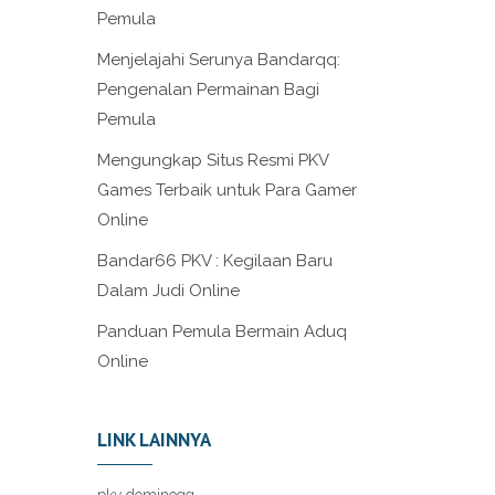
Pemula
Menjelajahi Serunya Bandarqq:
Pengenalan Permainan Bagi
Pemula
Mengungkap Situs Resmi PKV
Games Terbaik untuk Para Gamer
Online
Bandar66 PKV : Kegilaan Baru
Dalam Judi Online
Panduan Pemula Bermain Aduq
Online
LINK LAINNYA