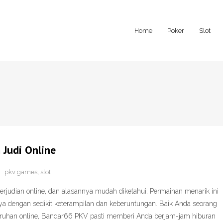
Home
Poker
Slot
 Judi Online
pkv games
,
slot
erjudian online, dan alasannya mudah diketahui. Permainan menarik ini
 dengan sedikit keterampilan dan keberuntungan. Baik Anda seorang
taruhan online, Bandar66 PKV pasti memberi Anda berjam-jam hiburan