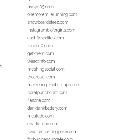
hycys05.com
onemoremilerunning.com
snowboardsteez.com
instagrambioforgirls.com
cashflowxfiles.com
kmbb10.com
getxtrem.com
weactinfo.com
t
meshingsocial.com
thearguer.com
marketing-mobile-app.com
floralpunchcraft.com
fiasone.com
danktankbattery.com
mealudo.com
charlie-day.com
livedirectbettingpoker.com
foxbusinessupdate.com