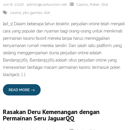
Jun 8, 2026
admin@cartourism.net
Casino
,
Poker
,
Slot
casino
,
pkv games
,
slot
[ad_1] Dalam beberapa tahun terakhir, perjudian online telah menjadi
cara yang populer dan nyaman bagi orang-orang untuk menikmati
permainan kasino favorit mereka tanpa harus meninggalkan
kenyamanan rumah mereka sendiri. Dan salah satu platform yang
sedang menggemparkan dunia perjudian online adalah
Bandarqq365. Bandarqq365 adalah situs perjudian online yang
menawarkan berbagai macam permainan kasino, termasuk poker,
blackjack, […]
READ MORE
Rasakan Deru Kemenangan dengan
Permainan Seru JaguarQQ