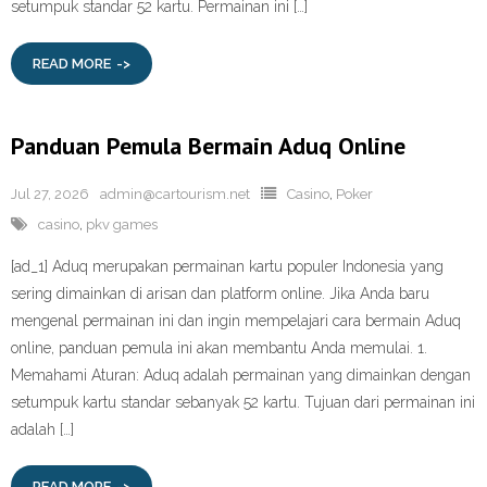
setumpuk standar 52 kartu. Permainan ini […]
READ MORE
Panduan Pemula Bermain Aduq Online
Jul 27, 2026
admin@cartourism.net
Casino
,
Poker
casino
,
pkv games
[ad_1] Aduq merupakan permainan kartu populer Indonesia yang
sering dimainkan di arisan dan platform online. Jika Anda baru
mengenal permainan ini dan ingin mempelajari cara bermain Aduq
online, panduan pemula ini akan membantu Anda memulai. 1.
Memahami Aturan: Aduq adalah permainan yang dimainkan dengan
setumpuk kartu standar sebanyak 52 kartu. Tujuan dari permainan ini
adalah […]
READ MORE