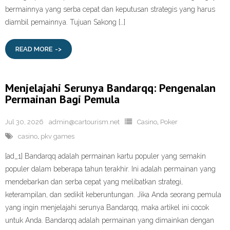
bermainnya yang serba cepat dan keputusan strategis yang harus
diambil pemainnya. Tujuan Sakong […]
READ MORE
Menjelajahi Serunya Bandarqq: Pengenalan
Permainan Bagi Pemula
Jul 30, 2026
admin@cartourism.net
Casino
,
Poker
casino
,
pkv games
[ad_1] Bandarqq adalah permainan kartu populer yang semakin
populer dalam beberapa tahun terakhir. Ini adalah permainan yang
mendebarkan dan serba cepat yang melibatkan strategi,
keterampilan, dan sedikit keberuntungan. Jika Anda seorang pemula
yang ingin menjelajahi serunya Bandarqq, maka artikel ini cocok
untuk Anda. Bandarqq adalah permainan yang dimainkan dengan