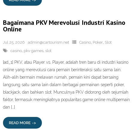
Bagaimana PKV Merevolusi Industri Kasino
Online
Jul 25, 2026
admin@cartourism.net
Casino
,
Poker
,
Slot
casino
,
pkv games
,
slot
[ad_1] PKV, atau Player vs. Player, adalah tren baru di industri kasino
online yang merevolusi cara pemain berinteraksi satu sama lain.
Alih-alih bermain melawan rumah, pemain kini dapat bersaing
langsung satu sama lain dalam berbagai permainan seperti poker,
blackjack, dan bahkan slot. Munculnya PKV didorong oleh sejumlah
faktor, termasuk meningkatnya popularitas game online multipemain
dan […]
READ MORE