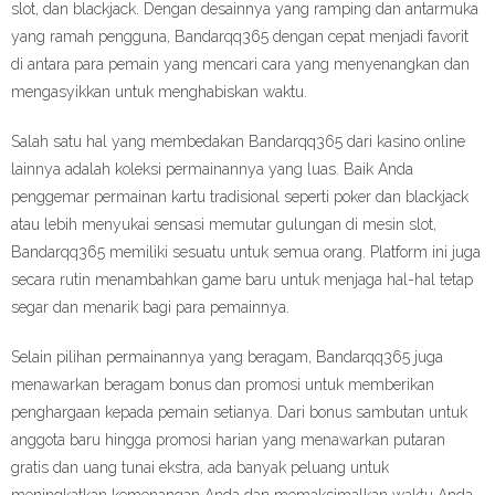
slot, dan blackjack. Dengan desainnya yang ramping dan antarmuka
yang ramah pengguna, Bandarqq365 dengan cepat menjadi favorit
di antara para pemain yang mencari cara yang menyenangkan dan
mengasyikkan untuk menghabiskan waktu.
Salah satu hal yang membedakan Bandarqq365 dari kasino online
lainnya adalah koleksi permainannya yang luas. Baik Anda
penggemar permainan kartu tradisional seperti poker dan blackjack
atau lebih menyukai sensasi memutar gulungan di mesin slot,
Bandarqq365 memiliki sesuatu untuk semua orang. Platform ini juga
secara rutin menambahkan game baru untuk menjaga hal-hal tetap
segar dan menarik bagi para pemainnya.
Selain pilihan permainannya yang beragam, Bandarqq365 juga
menawarkan beragam bonus dan promosi untuk memberikan
penghargaan kepada pemain setianya. Dari bonus sambutan untuk
anggota baru hingga promosi harian yang menawarkan putaran
gratis dan uang tunai ekstra, ada banyak peluang untuk