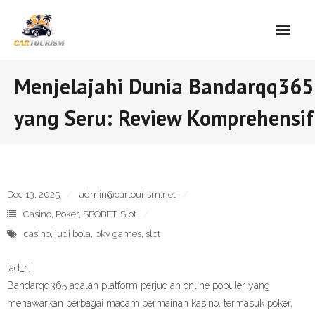
Skip
to
content
Menjelajahi Dunia Bandarqq365
yang Seru: Review Komprehensif
Dec 13, 2025
admin@cartourism.net
Casino
,
Poker
,
SBOBET
,
Slot
casino
,
judi bola
,
pkv games
,
slot
[ad_1]
Bandarqq365 adalah platform perjudian online populer yang
menawarkan berbagai macam permainan kasino, termasuk poker,