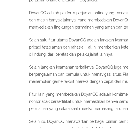
perjudian online dilakukan – DoyanQQ.
DoyanQQ adalah platform perjudian online yang menawa
dan masih banyak lainnya. Yang membedakan DoyanQQ d
menyediakan lingkungan permainan yang aman dan ter
Salah satu fitur utama DoyanQQ adalah langkah keama
pribadi tetap aman dan rahasia. Hal ini memberikan k
dilindungi dari peretas dan pelaku jahat lainnya.
Selain langkah keamanan terbaiknya, DoyanQQ juga 
berpengalaman dan pemula untuk menavigasi situs. Plat
menemukan game favorit mereka dengan cepat dan mula
Fitur lain yang membedakan DoyanQQ adalah komitmenn
nomor acak bersertifikat untuk memastikan bahwa se
permainan yang setara saat mereka memasang taruhan
Selain itu, DoyanQQ menawarkan berbagai pilihan pe