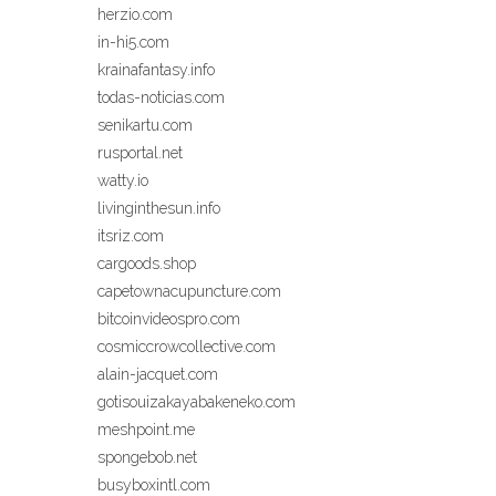
herzio.com
in-hi5.com
krainafantasy.info
todas-noticias.com
senikartu.com
rusportal.net
watty.io
livinginthesun.info
itsriz.com
cargoods.shop
capetownacupuncture.com
bitcoinvideospro.com
cosmiccrowcollective.com
alain-jacquet.com
gotisouizakayabakeneko.com
meshpoint.me
spongebob.net
busyboxintl.com