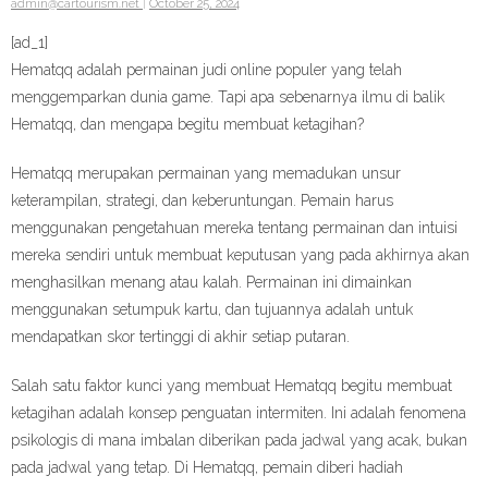
admin@cartourism.net
|
October 25, 2024
[ad_1]
Hematqq adalah permainan judi online populer yang telah
menggemparkan dunia game. Tapi apa sebenarnya ilmu di balik
Hematqq, dan mengapa begitu membuat ketagihan?
Hematqq merupakan permainan yang memadukan unsur
keterampilan, strategi, dan keberuntungan. Pemain harus
menggunakan pengetahuan mereka tentang permainan dan intuisi
mereka sendiri untuk membuat keputusan yang pada akhirnya akan
menghasilkan menang atau kalah. Permainan ini dimainkan
menggunakan setumpuk kartu, dan tujuannya adalah untuk
mendapatkan skor tertinggi di akhir setiap putaran.
Salah satu faktor kunci yang membuat Hematqq begitu membuat
ketagihan adalah konsep penguatan intermiten. Ini adalah fenomena
psikologis di mana imbalan diberikan pada jadwal yang acak, bukan
pada jadwal yang tetap. Di Hematqq, pemain diberi hadiah