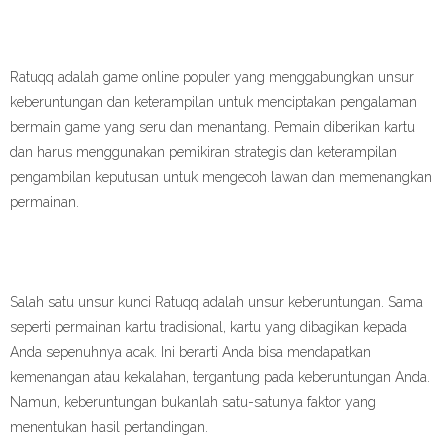
Ratuqq adalah game online populer yang menggabungkan unsur
keberuntungan dan keterampilan untuk menciptakan pengalaman
bermain game yang seru dan menantang. Pemain diberikan kartu
dan harus menggunakan pemikiran strategis dan keterampilan
pengambilan keputusan untuk mengecoh lawan dan memenangkan
permainan.
Salah satu unsur kunci Ratuqq adalah unsur keberuntungan. Sama
seperti permainan kartu tradisional, kartu yang dibagikan kepada
Anda sepenuhnya acak. Ini berarti Anda bisa mendapatkan
kemenangan atau kekalahan, tergantung pada keberuntungan Anda.
Namun, keberuntungan bukanlah satu-satunya faktor yang
menentukan hasil pertandingan.