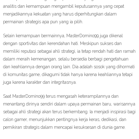
analitis dan kemampuan mengambil keputusannya yang cepat
menjadikannya kekuatan yang harus diperhitungkan dalam
permainan strategis apa pun yang ia pilih.
Selain kemampuan bermainnya, MasterDomino99 juga dikenal
dengan sportivitas dan kerendahan hati. Meskipun sukses dan
memiliki reputasi sebagai ahli strategi, ia tetap rendah hati dan ramah
dalam meraih kemenangan, selalu bersedia berbagi pengetahuan
dan keahliannya dengan orang lain. Dia adalah sosok yang dihormati
di komunitas game, dikagumi tidak hanya karena keahliannya tetapi
juga karena karakter dan integritasnya.
Saat MasterDomino99 terus mengasah keterampilannya dan
menantang dirinya sendiri dalam upaya permainan baru, warisannya
sebagai ahli strategi akan terus berkembang. Ia menjadi inspirasi bagi
calon gamer, menunjukkan pentingnya kerja keras, dedikasi, dan
pemikiran strategis dalam mencapai kesuksesan di dunia game.