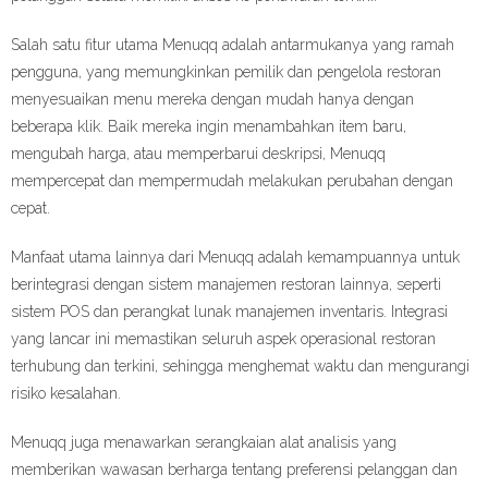
Salah satu fitur utama Menuqq adalah antarmukanya yang ramah
pengguna, yang memungkinkan pemilik dan pengelola restoran
menyesuaikan menu mereka dengan mudah hanya dengan
beberapa klik. Baik mereka ingin menambahkan item baru,
mengubah harga, atau memperbarui deskripsi, Menuqq
mempercepat dan mempermudah melakukan perubahan dengan
cepat.
Manfaat utama lainnya dari Menuqq adalah kemampuannya untuk
berintegrasi dengan sistem manajemen restoran lainnya, seperti
sistem POS dan perangkat lunak manajemen inventaris. Integrasi
yang lancar ini memastikan seluruh aspek operasional restoran
terhubung dan terkini, sehingga menghemat waktu dan mengurangi
risiko kesalahan.
Menuqq juga menawarkan serangkaian alat analisis yang
memberikan wawasan berharga tentang preferensi pelanggan dan