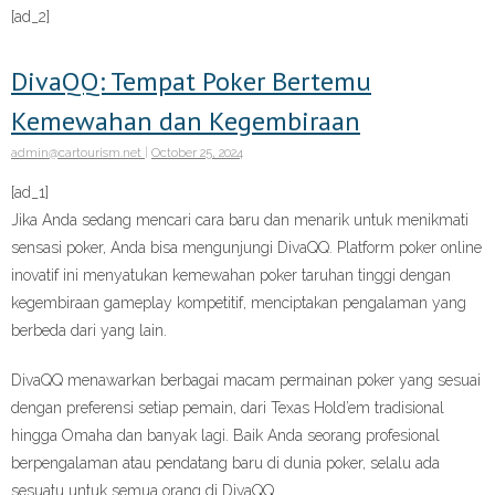
[ad_2]
DivaQQ: Tempat Poker Bertemu
Kemewahan dan Kegembiraan
admin@cartourism.net
|
October 25, 2024
[ad_1]
Jika Anda sedang mencari cara baru dan menarik untuk menikmati
sensasi poker, Anda bisa mengunjungi DivaQQ. Platform poker online
inovatif ini menyatukan kemewahan poker taruhan tinggi dengan
kegembiraan gameplay kompetitif, menciptakan pengalaman yang
berbeda dari yang lain.
DivaQQ menawarkan berbagai macam permainan poker yang sesuai
dengan preferensi setiap pemain, dari Texas Hold’em tradisional
hingga Omaha dan banyak lagi. Baik Anda seorang profesional
berpengalaman atau pendatang baru di dunia poker, selalu ada
sesuatu untuk semua orang di DivaQQ.