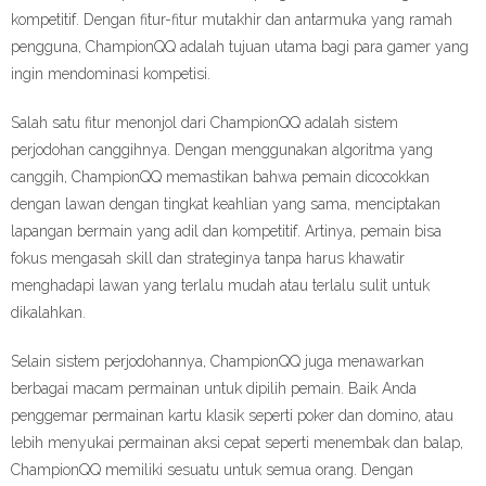
kompetitif. Dengan fitur-fitur mutakhir dan antarmuka yang ramah
pengguna, ChampionQQ adalah tujuan utama bagi para gamer yang
ingin mendominasi kompetisi.
Salah satu fitur menonjol dari ChampionQQ adalah sistem
perjodohan canggihnya. Dengan menggunakan algoritma yang
canggih, ChampionQQ memastikan bahwa pemain dicocokkan
dengan lawan dengan tingkat keahlian yang sama, menciptakan
lapangan bermain yang adil dan kompetitif. Artinya, pemain bisa
fokus mengasah skill dan strateginya tanpa harus khawatir
menghadapi lawan yang terlalu mudah atau terlalu sulit untuk
dikalahkan.
Selain sistem perjodohannya, ChampionQQ juga menawarkan
berbagai macam permainan untuk dipilih pemain. Baik Anda
penggemar permainan kartu klasik seperti poker dan domino, atau
lebih menyukai permainan aksi cepat seperti menembak dan balap,
ChampionQQ memiliki sesuatu untuk semua orang. Dengan