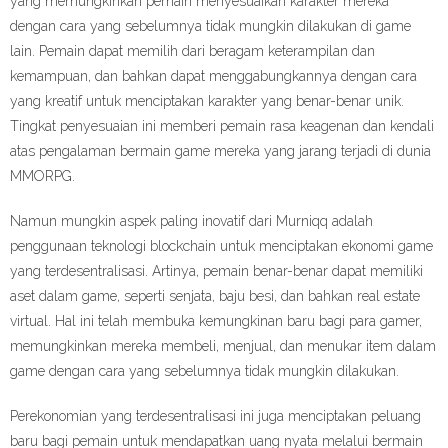
yang memungkinkan pemain menyesuaikan karakter mereka
dengan cara yang sebelumnya tidak mungkin dilakukan di game
lain. Pemain dapat memilih dari beragam keterampilan dan
kemampuan, dan bahkan dapat menggabungkannya dengan cara
yang kreatif untuk menciptakan karakter yang benar-benar unik.
Tingkat penyesuaian ini memberi pemain rasa keagenan dan kendali
atas pengalaman bermain game mereka yang jarang terjadi di dunia
MMORPG.
Namun mungkin aspek paling inovatif dari Murniqq adalah
penggunaan teknologi blockchain untuk menciptakan ekonomi game
yang terdesentralisasi. Artinya, pemain benar-benar dapat memiliki
aset dalam game, seperti senjata, baju besi, dan bahkan real estate
virtual. Hal ini telah membuka kemungkinan baru bagi para gamer,
memungkinkan mereka membeli, menjual, dan menukar item dalam
game dengan cara yang sebelumnya tidak mungkin dilakukan.
Perekonomian yang terdesentralisasi ini juga menciptakan peluang
baru bagi pemain untuk mendapatkan uang nyata melalui bermain