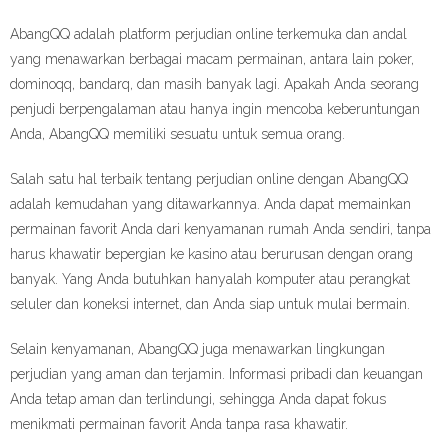
AbangQQ adalah platform perjudian online terkemuka dan andal
yang menawarkan berbagai macam permainan, antara lain poker,
dominoqq, bandarq, dan masih banyak lagi. Apakah Anda seorang
penjudi berpengalaman atau hanya ingin mencoba keberuntungan
Anda, AbangQQ memiliki sesuatu untuk semua orang.
Salah satu hal terbaik tentang perjudian online dengan AbangQQ
adalah kemudahan yang ditawarkannya. Anda dapat memainkan
permainan favorit Anda dari kenyamanan rumah Anda sendiri, tanpa
harus khawatir bepergian ke kasino atau berurusan dengan orang
banyak. Yang Anda butuhkan hanyalah komputer atau perangkat
seluler dan koneksi internet, dan Anda siap untuk mulai bermain.
Selain kenyamanan, AbangQQ juga menawarkan lingkungan
perjudian yang aman dan terjamin. Informasi pribadi dan keuangan
Anda tetap aman dan terlindungi, sehingga Anda dapat fokus
menikmati permainan favorit Anda tanpa rasa khawatir.