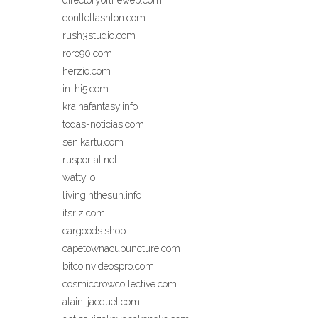
directoryoftheweb.com
donttellashton.com
rush3studio.com
roro90.com
herzio.com
in-hi5.com
krainafantasy.info
todas-noticias.com
senikartu.com
rusportal.net
watty.io
livinginthesun.info
itsriz.com
cargoods.shop
capetownacupuncture.com
bitcoinvideospro.com
cosmiccrowcollective.com
alain-jacquet.com