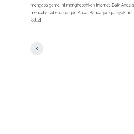
mengapa game ini menghebohkan internet. Baik Anda s
mencoba keberuntungan Anda, Bandarjudiqq layak untu
[ad_2]