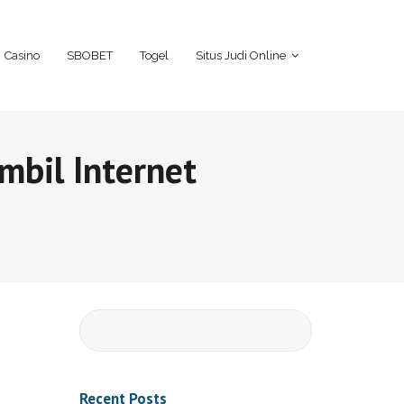
Casino
SBOBET
Togel
Situs Judi Online
mbil Internet
Recent Posts