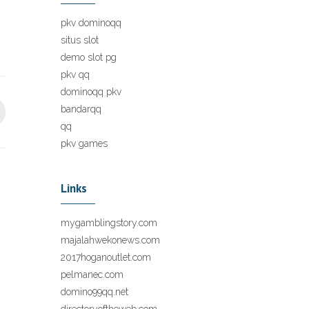
pkv dominoqq
situs slot
demo slot pg
pkv qq
dominoqq pkv
bandarqq
qq
pkv games
Links
mygamblingstory.com
majalahwekonews.com
2017hoganoutlet.com
pelmanec.com
domino99qq.net