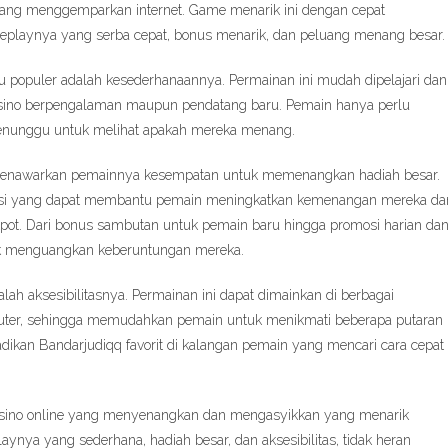
yang menggemparkan internet. Game menarik ini dengan cepat
playnya yang serba cepat, bonus menarik, dan peluang menang besar.
u populer adalah kesederhanaannya. Permainan ini mudah dipelajari dan
kasino berpengalaman maupun pendatang baru. Pemain hanya perlu
enunggu untuk melihat apakah mereka menang.
menawarkan pemainnya kesempatan untuk memenangkan hadiah besar.
osi yang dapat membantu pemain meningkatkan kemenangan mereka da
ot. Dari bonus sambutan untuk pemain baru hingga promosi harian da
tuk menguangkan keberuntungan mereka.
lah aksesibilitasnya. Permainan ini dapat dimainkan di berbagai
mputer, sehingga memudahkan pemain untuk menikmati beberapa putaran
jadikan Bandarjudiqq favorit di kalangan pemain yang mencari cara cepat
kasino online yang menyenangkan dan mengasyikkan yang menarik
ynya yang sederhana, hadiah besar, dan aksesibilitas, tidak heran