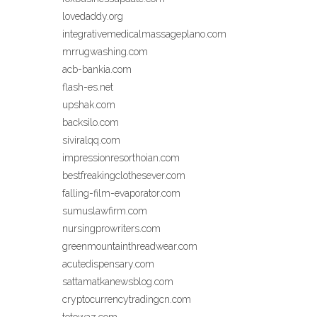
lovedaddy.org
integrativemedicalmassageplano.com
mrrugwashing.com
acb-bankia.com
flash-es.net
upshak.com
backsilo.com
siviralqq.com
impressionresorthoian.com
bestfreakingclothesever.com
falling-film-evaporator.com
sumuslawfirm.com
nursingprowriters.com
greenmountainthreadwear.com
acutedispensary.com
sattamatkanewsblog.com
cryptocurrencytradingcn.com