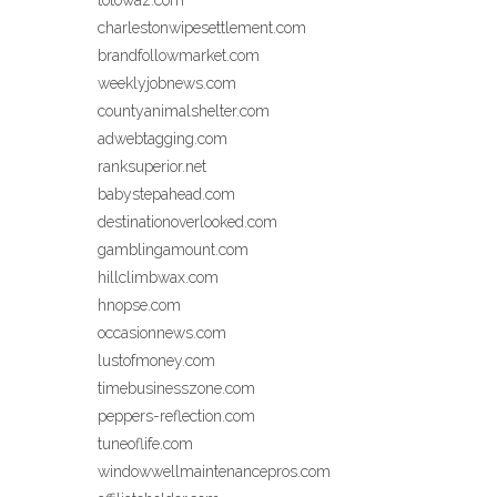
totowaz.com
charlestonwipesettlement.com
brandfollowmarket.com
weeklyjobnews.com
countyanimalshelter.com
adwebtagging.com
ranksuperior.net
babystepahead.com
destinationoverlooked.com
gamblingamount.com
hillclimbwax.com
hnopse.com
occasionnews.com
lustofmoney.com
timebusinesszone.com
peppers-reflection.com
tuneoflife.com
windowwellmaintenancepros.com