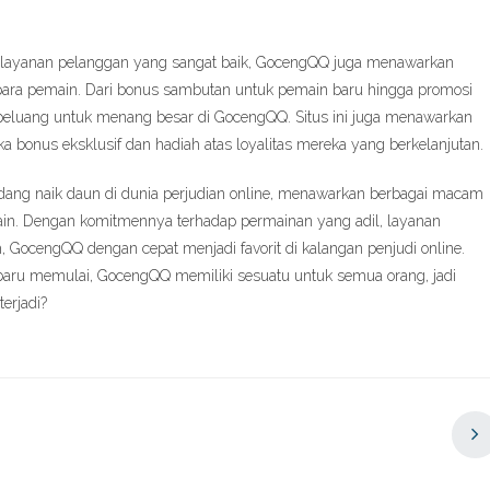
n layanan pelanggan yang sangat baik, GocengQQ juga menawarkan
para pemain. Dari bonus sambutan untuk pemain baru hingga promosi
peluang untuk menang besar di GocengQQ. Situs ini juga menawarkan
 bonus eksklusif dan hadiah atas loyalitas mereka yang berkelanjutan.
dang naik daun di dunia perjudian online, menawarkan berbagai macam
main. Dengan komitmennya terhadap permainan yang adil, layanan
 GocengQQ dengan cepat menjadi favorit di kalangan penjudi online.
baru memulai, GocengQQ memiliki sesuatu untuk semua orang, jadi
erjadi?