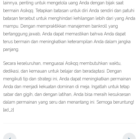
lainnya, penting untuk mengelola uang Anda dengan bijak saat
bermain Asikqq. Tetapkan batasan untuk diri Anda sendiri dan patuhi
batasan tersebut untuk menghindari kehilangan lebih dari yang Anda
mampu. Dengan mempraktikkan manajemen bankroll yang
bertanggung jawab, Anda dapat memastikan bahwa Anda dapat
terus bermain dan meningkatkan keterampilan Anda dalam jangka
panjang.
Secara keseluruhan, menguasai Asikqq membutuhkan waktu,
dedikasi, dan kemauan untuk belajar dan beradaptasi. Dengan
mengikuti tip dan strategi ini, Anda dapat meningkatkan permainan
Anda dan menjadi kekuatan dominan di meja. Ingatlah untuk tetap
sabar dan gigih, dan dengan latihan, Anda bisa meraih kesuksesan
dalam permainan yang seru dan menantang ini. Semoga beruntung!
[ad_2]