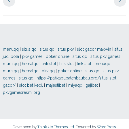
menuqq
|
situs qq
|
situs qq
|
situs pkv
|
slot gacor maxwin
|
situs
judi bola
|
pkv games
|
poker online
|
situs qq
|
situs pkv games
|
murniqq
|
hematqq
|
link slot
|
link slot
|
link slot
|
menuqq
|
murniqq
|
hematqq
|
pkv qq
|
poker online
|
situs qq
|
situs pkv
games
|
situs qq
|
https://pafikabupatenbaubau.org/situs-slot-
gacor/
|
slot bet kecil
|
majestibet
|
miyaqq
|
gajibet
|
pkvgamesresmi.org
Developed by
Think Up Themes Ltd
. Powered by
WordPress
.