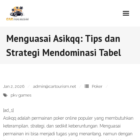
Skip
to
content
Menguasai Asikqq: Tips dan
Strategi Mendominasi Tabel
Jan 2, 2026
admin@cartourism.net
Poker
pkv games
[ad_1]
Asikqq adalah permainan poker online populer yang membutuhkan
keterampilan, strategi, dan sedikit keberuntungan. Menguasai
permainan ini bisa menjadi tugas yang menantang, namun dengan