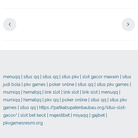
menuqq
|
situs qq
|
situs qq
|
situs pkv
|
slot gacor maxwin
|
situs
judi bola
|
pkv games
|
poker online
|
situs qq
|
situs pkv games
|
murniqq
|
hematqq
|
link slot
|
link slot
|
link slot
|
menuqq
|
murniqq
|
hematqq
|
pkv qq
|
poker online
|
situs qq
|
situs pkv
games
|
situs qq
|
https://pafikabupatenbaubau.org/situs-slot-
gacor/
|
slot bet kecil
|
majestibet
|
miyaqq
|
gajibet
|
pkvgamesresmi.org