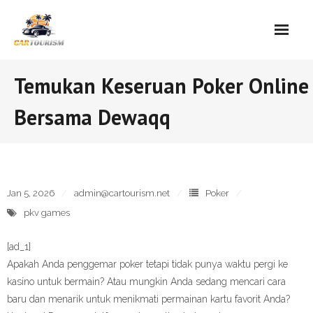
Skip
to
content
Temukan Keseruan Poker Online
Bersama Dewaqq
Jan 5, 2026
admin@cartourism.net
Poker
pkv games
[ad_1]
Apakah Anda penggemar poker tetapi tidak punya waktu pergi ke
kasino untuk bermain? Atau mungkin Anda sedang mencari cara
baru dan menarik untuk menikmati permainan kartu favorit Anda?