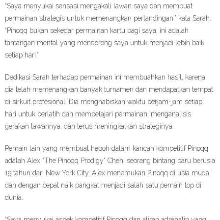
“Saya menyukai sensasi mengakali lawan saya dan membuat
permainan strategis untuk memenangkan pertandingan,” kata Sarah.
“Pinoqq bukan sekedar permainan kartu bagi saya, ini adalah
tantangan mental yang mendorong saya untuk menjadi lebih baik
setiap hari.”
Dedikasi Sarah terhadap permainan ini membuahkan hasil, karena
dia telah memenangkan banyak turnamen dan mendapatkan tempat
di sirkuit profesional. Dia menghabiskan waktu berjam-jam setiap
hari untuk berlatih dan mempelajari permainan, menganalisis
gerakan lawannya, dan terus meningkatkan strateginya.
Pemain lain yang membuat heboh dalam kancah kompetitif Pinoqq
adalah Alex “The Pinoqq Prodigy” Chen, seorang bintang baru berusia
19 tahun dari New York City. Alex menemukan Pinoqq di usia muda
dan dengan cepat naik pangkat menjadi salah satu pemain top di
dunia.
“Saya menyukai aspek kompetitif Pinoqq dan aliran adrenalin yang