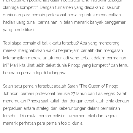
mendapatkan popularitas dalam beberapa tahun terakhir sebagai
olahraga kompetitif. Dengan turnamen yang diadakan di seluruh
dunia dan para pemain profesional bersaing untuk mendapatkan
hadiah uang tunai, permainan ini telah menarik banyak penggemar
yang berdedikasi.
Tapi siapa pemain di balik kartu tersebut? Apa yang mendorong
mereka menghabiskan waktu berjam-jam berlatih dan mengasah
keterampilan mereka untuk menjadi yang terbaik dalam permainan
ini? Mari kita lihat lebih dekat dunia Pinoqq yang kompetitif dan temui
beberapa pemain top di bidangnya.
Salah satu pemain tersebut adalah Sarah “The Queen of Pinoqq”
Johnson, pemain profesional berusia 27 tahun dari Las Vegas. Sarah
menemukan Pinoqq saat kuliah dan dengan cepat jatuh cinta dengan
perpaduan antara strategi dan keberuntungan dalam permainan
tersebut. Dia mulai berkompetisi di turnamen lokal dan segera
menarik perhatian para pemain top di dunia.