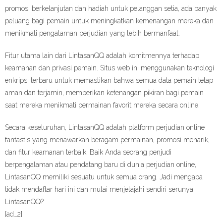
promosi berkelanjutan dan hadiah untuk pelanggan setia, ada banyak
peluang bagi pemain untuk meningkatkan kemenangan mereka dan
menikmati pengalaman perjudian yang lebih bermanfaat.
Fitur utama lain dari LintasanQQ adalah komitmennya terhadap
keamanan dan privasi pemain. Situs web ini menggunakan teknologi
enkripsi terbaru untuk memastikan bahwa semua data pemain tetap
aman dan terjamin, memberikan ketenangan pikiran bagi pemain
saat mereka menikmati permainan favorit mereka secara online.
Secara keseluruhan, LintasanQQ adalah platform perjudian online
fantastis yang menawarkan beragam permainan, promosi menarik,
dan fitur keamanan terbaik. Baik Anda seorang penjudi
berpengalaman atau pendatang baru di dunia perjudian online,
LintasanQQ memiliki sesuatu untuk semua orang. Jadi mengapa
tidak mendaftar hari ini dan mulai menjelajahi sendiri serunya
LintasanQQ?
[ad_2]