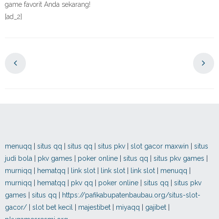
game favorit Anda sekarang!
[ad_2]
menuqq
|
situs qq
|
situs qq
|
situs pkv
|
slot gacor maxwin
|
situs
judi bola
|
pkv games
|
poker online
|
situs qq
|
situs pkv games
|
murniqq
|
hematqq
|
link slot
|
link slot
|
link slot
|
menuqq
|
murniqq
|
hematqq
|
pkv qq
|
poker online
|
situs qq
|
situs pkv
games
|
situs qq
|
https://pafikabupatenbaubau.org/situs-slot-
gacor/
|
slot bet kecil
|
majestibet
|
miyaqq
|
gajibet
|