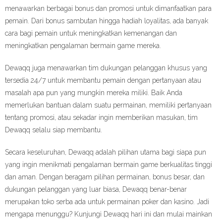
menawarkan berbagai bonus dan promosi untuk dimanfaatkan para
pemain. Dari bonus sambutan hingga hadiah loyalitas, ada banyak
cara bagi pemain untuk meningkatkan kemenangan dan
meningkatkan pengalaman bermain game mereka.
Dewaqq juga menawarkan tim dukungan pelanggan khusus yang
tersedia 24/7 untuk membantu pemain dengan pertanyaan atau
masalah apa pun yang mungkin mereka miliki. Baik Anda
memerlukan bantuan dalam suatu permainan, memiliki pertanyaan
tentang promosi, atau sekadar ingin memberikan masukan, tim
Dewaqq selalu siap membantu.
Secara keseluruhan, Dewaqq adalah pilihan utama bagi siapa pun
yang ingin menikmati pengalaman bermain game berkualitas tinggi
dan aman. Dengan beragam pilihan permainan, bonus besar, dan
dukungan pelanggan yang luar biasa, Dewaqq benar-benar
merupakan toko serba ada untuk permainan poker dan kasino. Jadi
mengapa menunggu? Kunjungi Dewaqq hari ini dan mulai mainkan