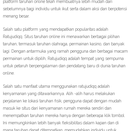
platform taruhan online telah membuatnya lebih mudah dari
sebelumnya bagi individu untuk ikut serta dalam aksi dan berpotensi
menang besar.
Salah satu platform yang mendapatkan popularitas adalah
Ratujudiqq. Situs taruhan online ini menawarkan berbagai pilihan
taruhan, termasuk taruhan olahraga, permainan kasino, dan banyak
lagi. Dengan antarmuka yang ramah pengguna dan berbagai macam
permainan untuk dipilih, Ratujudiqq adalah tempat yang sempurna
untuk petaruh berpengalaman dan pendatang baru di dunia taruhan
online.
Salah satu manfaat utama menggunakan ratujudiqq adalah
kenyamanan yang ditawarkannya. Alih -alih harus melakukan
perjalanan ke lokasi taruhan fisik, pengguna dapat dengan mudah
masuk ke situs dari kenyamanan rumah mereka sendiri dan
menempatkan taruhan mereka hanya dengan beberapa klik tombol.
Ini memungkinkan lebih banyak fleksibilitas dalam kapan dan di
mana taruhan dapat ditempatkan, memudahkan individu untuk