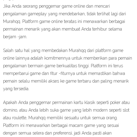
Jika Anda seorang penggemar game online dan mencari
pengalaman gameplay yang mendebarkan, tidak terlihat lagi dari
Murahqq. Platform game online teratas ini menawarkan berbagai
permainan menarik yang akan membuat Anda terhibur selama
berjam -jam.
Salah satu hal yang membedakan Murahqq dari platform game
online lainnya adalah komitmennya untuk memberikan para pemain
pengalaman bermain game berkualitas tinggi. Platform ini terus
memperbarui game dan fitur -fiturnya untuk memastikan bahwa
pemain selalu memiliki akses ke game terbaru dan paling menarik
yang tersedia.
Apakah Anda penggemar permainan kartu klasik seperti poker atau
domino, atau Anda lebih suka game yang lebih modern seperti slot
atau roulette, Murahqq memiliki sesuatu untuk semua orang.
Platform ini menawarkan berbagai macam game yang sesuai
dengan semua selera dan preferensi, jadi Anda pasti akan