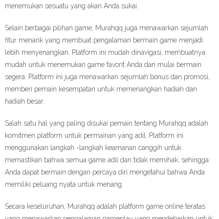
menemukan sesuatu yang akan Anda sukai.
Selain berbagai pilihan game, Murahqq juga menawarkan sejumlah
fitur menarik yang membuat pengalaman bermain game menjadi
lebih menyenangkan. Platform ini mudah dinavigasi, membuatnya
mudah untuk menemukan game favorit Anda dan mulai bermain
segera. Platform ini juga menawarkan sejumlah bonus dan promosi,
memberi pemain kesempatan untuk memenangkan hadiah dan
hadiah besar.
Salah satu hal yang paling disukai pemain tentang Murahqq adalah
komitmen platform untuk permainan yang adil. Platform ini
menggunakan langkah -langkah keamanan canggih untuk
memastikan bahwa semua game adil dan tidak memihak, sehingga
Anda dapat bermain dengan percaya diri mengetahui bahwa Anda
memiliki peluang nyata untuk menang.
Secara keseluruhan, Murahqq adalah platform game online teratas
yang menawarkan pengalaman gameplay yang mendebarkan untuk