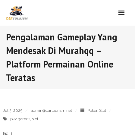
Skip
to
content
Pengalaman Gameplay Yang
Mendesak Di Murahqq –
Platform Permainan Online
Teratas
Jul 3, 2025
admin@cartourism.net
Poker
,
Slot
pkv games
,
slot
[ad_1]