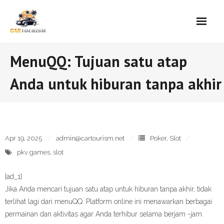
Skip
to
content
MenuQQ: Tujuan satu atap
Anda untuk hiburan tanpa akhir
Apr 19, 2025
admin@cartourism.net
Poker
,
Slot
pkv games
,
slot
[ad_1]
Jika Anda mencari tujuan satu atap untuk hiburan tanpa akhir, tidak
terlihat lagi dari menuQQ. Platform online ini menawarkan berbagai
permainan dan aktivitas agar Anda terhibur selama berjam -jam.