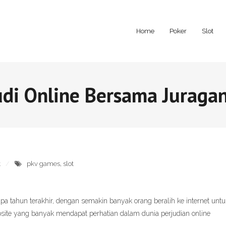
Home
Poker
Slot
udi Online Bersama Jurag
t
pkv games
,
slot
a tahun terakhir, dengan semakin banyak orang beralih ke internet untu
ite yang banyak mendapat perhatian dalam dunia perjudian online