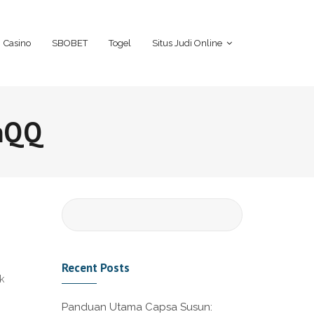
Casino
SBOBET
Togel
Situs Judi Online
anQQ
Recent Posts
k
Panduan Utama Capsa Susun: