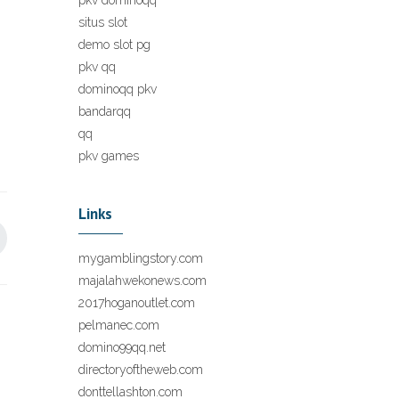
pkv dominoqq
situs slot
demo slot pg
pkv qq
dominoqq pkv
bandarqq
qq
pkv games
Links
mygamblingstory.com
majalahwekonews.com
2017hoganoutlet.com
pelmanec.com
domino99qq.net
directoryoftheweb.com
donttellashton.com