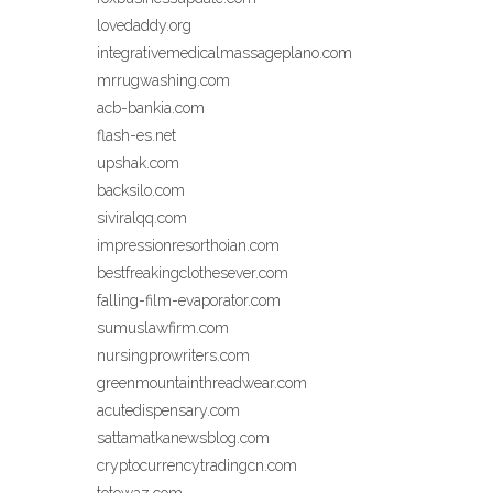
lovedaddy.org
integrativemedicalmassageplano.com
mrrugwashing.com
acb-bankia.com
flash-es.net
upshak.com
backsilo.com
siviralqq.com
impressionresorthoian.com
bestfreakingclothesever.com
falling-film-evaporator.com
sumuslawfirm.com
nursingprowriters.com
greenmountainthreadwear.com
acutedispensary.com
sattamatkanewsblog.com
cryptocurrencytradingcn.com