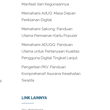
Manfaat dan Kegunaannya
Memahami AdUQ: Masa Depan
Periklanan Digital
Memahami Sakong: Panduan
Utama Permainan Kartu Populer
Memahami ADUQQ: Panduan
Utama untuk Pertanyaan Kualitas
Pengguna Digital Tingkat Lanjut
Pengertian PKV: Panduan
Komprehensif Asuransi Kesehatan
Swasta
at
LINK LAINNYA