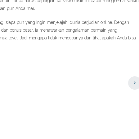
diri, tanpa harus bepergian ke kasino fisik. Ini dapat menghemat waktu
pan pun Anda mau.
i siapa pun yang ingin menjelajahi dunia perjudian online. Dengan
 dan bonus besar, ia menawarkan pengalaman bermain yang
a level. Jadi mengapa tidak mencobanya dan lihat apakah Anda bisa