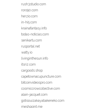
rush3studio.com
roro90.com
herzio.com
in-hi5.com
krainafantasy.info
todas-noticias.com
senikartu.com
rusportal.net
watty.io
livinginthesun.info
itsriz.com
cargoods.shop
capetownacupuncture.com
bitcoinvideospro.com
cosmiccrowcollective.com
alain-jacquet.com
gotisouizakayabakeneko.com
meshpoint.me