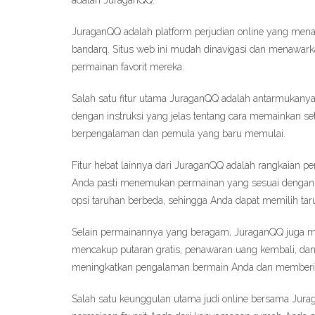
adalah JuraganQQ.
JuraganQQ adalah platform perjudian online yang men
bandarq. Situs web ini mudah dinavigasi dan menawar
permainan favorit mereka.
Salah satu fitur utama JuraganQQ adalah antarmukany
dengan instruksi yang jelas tentang cara memainkan set
berpengalaman dan pemula yang baru memulai.
Fitur hebat lainnya dari JuraganQQ adalah rangkaian p
Anda pasti menemukan permainan yang sesuai dengan pr
opsi taruhan berbeda, sehingga Anda dapat memilih tar
Selain permainannya yang beragam, JuraganQQ juga m
mencakup putaran gratis, penawaran uang kembali, dan
meningkatkan pengalaman bermain Anda dan memberi 
Salah satu keunggulan utama judi online bersama Ju