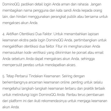
DominoQQ, pastikan detail login Anda aman dan rahasia. Jangan
membagikan nama pengguna dan kata sandi Anda kepada orang
lain, dan hindari menggunakan perangkat publik atau bersama untuk
mengakses akun Anda.
4. Aktifkan Otentikasi Dua Faktor: Untuk menambahkan lapisan
keamanan ekstra pada login DominoQQ Anda, pertimbangkan untuk
mengaktifkan otentikasi dua faktor. Fitur ini mengharuskan Anda
memasukkan kode verifikasi yang dikirimkan ke ponsel atau email
Anda sebelum Anda dapat mengakses akun Anda, sehingga
mempersulit peretas untuk mendapatkan akses.
5. Tetap Perbarui Tindakan Keamanan: Seiring dengan
berkembangnya ancaman keamanan online, penting untuk selalu
mengetahui langkah-langkah keamanan terbaru dan praktik terbaik
untuk melindungi login DominoQQ Anda. Pantau terus pembaruan
dari platform ini dan ikuti rekomendasinya untuk menjaga keamanan
akun Anda.