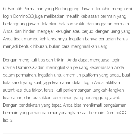
6. Berlatih Permainan yang Bertanggung Jawab: Terakhir, menguasai
login DominoQQ juga melibatkan melatih kebiasaan bermain yang
bertanggung jawab. Tetapkan batasan waktu dan anggaran bermain
Anda, dan hindari mengejar kerugian atau berjudi dengan uang yang
Anda tidak mampu kehilangannya. Ingatlah bahwa perjudian harus
menjadi bentuk hiburan, bukan cara menghasilkan uang.
Dengan mengikuti tips dan trik ini, Anda dapat menguasai login
utama DominoQQ dan meningkatkan peluang keberhasilan Anda
dalam permainan. Ingatlah untuk memilih platform yang andal, buat
kata sandi yang kuat, jaga keamanan detail login Anda, aktifkan
autentikasi dua faktor, terus ikuti perkembangan langkah-langkah
keamanan, dan praktikkan permainan yang bertanggung jawab.
Dengan pendekatan yang tepat, Anda bisa menikmati pengalaman
bermain yang aman dan menyenangkan saat bermain DominoQQ.
[ad_2]