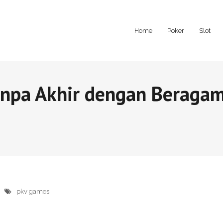
Home
Poker
Slot
npa Akhir dengan Beragam
pkv games