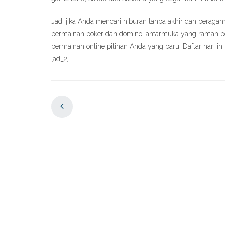
Jadi jika Anda mencari hiburan tanpa akhir dan berag
permainan poker dan domino, antarmuka yang ramah peng
permainan online pilihan Anda yang baru. Daftar hari i
[ad_2]