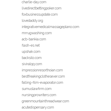
charlie-day.com
livedirectbettingpoker.com
foxbusinessupdate.com
lovedaddy.org
integrativemedicalmassageplano.com
mrrugwashing.com
acb-bankia.com
flash-es.net
upshak.com
backsilo.com
siviralqq.com
impressionresorthoian.com
bestfreakingclothesever.com
falling-film-evaporator.com
sumuslawfirm.com
nursingprowriters.com
greenmountainthreadwear.com
acutedispensary.com