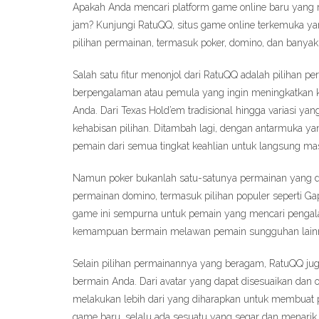
Apakah Anda mencari platform game online baru yang
jam? Kunjungi RatuQQ, situs game online terkemuka 
pilihan permainan, termasuk poker, domino, dan banyak
Salah satu fitur menonjol dari RatuQQ adalah pilihan 
berpengalaman atau pemula yang ingin meningkatkan 
Anda. Dari Texas Hold’em tradisional hingga variasi ya
kehabisan pilihan. Ditambah lagi, dengan antarmuka 
pemain dari semua tingkat keahlian untuk langsung ma
Namun poker bukanlah satu-satunya permainan yang di
permainan domino, termasuk pilihan populer seperti G
game ini sempurna untuk pemain yang mencari penga
kemampuan bermain melawan pemain sungguhan lainnya 
Selain pilihan permainannya yang beragam, RatuQQ j
bermain Anda. Dari avatar yang dapat disesuaikan dan
melakukan lebih dari yang diharapkan untuk membuat pe
game baru, selalu ada sesuatu yang segar dan menarik 