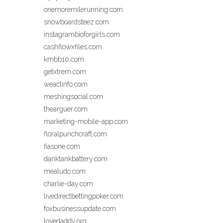
onemoremilerunning.com
snowboardsteez.com
instagrambioforgirls.com
cashflowxfiles.com
kmbb10.com
getxtrem.com
weactinfo.com
meshingsocial.com
thearguer.com
marketing-mobile-app.com
floralpunchcraft.com
fiasone.com
danktankbattery.com
mealudo.com
charlie-day.com
livedirectbettingpoker.com
foxbusinessupdate.com
lovedaddy.org