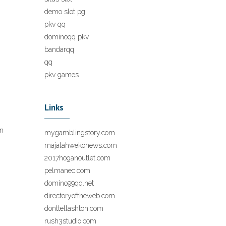
demo slot pg
pkv qq
dominoqq pkv
bandarqq
qq
pkv games
Links
an
mygamblingstory.com
majalahwekonews.com
2017hoganoutlet.com
pelmanec.com
domino99qq.net
directoryoftheweb.com
donttellashton.com
rush3studio.com