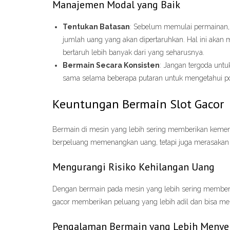
Manajemen Modal yang Baik
Tentukan Batasan
: Sebelum memulai permainan, t
jumlah uang yang akan dipertaruhkan. Hal ini akan
bertaruh lebih banyak dari yang seharusnya.
Bermain Secara Konsisten
: Jangan tergoda untu
sama selama beberapa putaran untuk mengetahui po
Keuntungan Bermain Slot Gacor
Bermain di mesin yang lebih sering memberikan keme
berpeluang memenangkan uang, tetapi juga merasakan 
Mengurangi Risiko Kehilangan Uang
Dengan bermain pada mesin yang lebih sering memberi
gacor memberikan peluang yang lebih adil dan bisa m
Pengalaman Bermain yang Lebih Meny