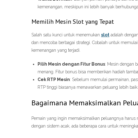
kemenangan, meskipun ini lebih banyak berhubunga
Memilih Mesin Slot yang Tepat
Salah satu kunci untuk menemukan
slot
adalah dengan 
dan mencoba berbagai strategi. Cobalah untuk memulai 
kemenangan yang terjadi.
Pilih Mesin dengan Fitur Bonus
: Mesin dengan b
menang. Fitur bonus bisa memberikan hadiah tambah
Cek RTP Mesin
: Sebelum memulai permainan, past
RTP tinggi biasanya menawarkan peluang lebih baik
Bagaimana Memaksimalkan Peluan
Pemain yang ingin memaksimalkan peluangnya harus me
dengan sistem acak, ada beberapa cara untuk meningk