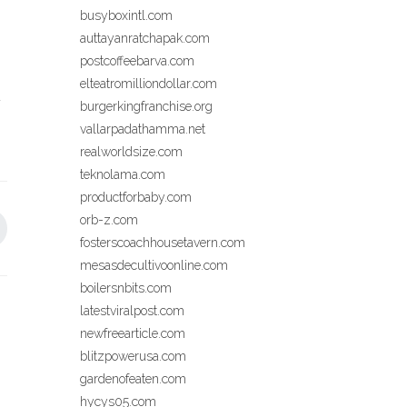
busyboxintl.com
auttayanratchapak.com
postcoffeebarva.com
elteatromilliondollar.com
a
burgerkingfranchise.org
vallarpadathamma.net
realworldsize.com
teknolama.com
productforbaby.com
orb-z.com
fosterscoachhousetavern.com
mesasdecultivoonline.com
boilersnbits.com
latestviralpost.com
newfreearticle.com
blitzpowerusa.com
gardenofeaten.com
hycys05.com