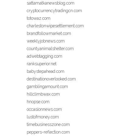
sattamatkanewsblog.com
cryptocurrencytradingcn.com
totowaz.com
charlestonwipesettlement.com
brandfollowmarket.com
weeklyjobnews.com
countyanimalshelter.com
adwebtagging.com
ranksuperior.net
babystepahead.com
destinationoverlooked.com
gamblingamount.com
hillclimbwax.com
hnopse.com
occasionnews.com
lustofmoney.com
timebusinesszone.com
peppers-reflection.com