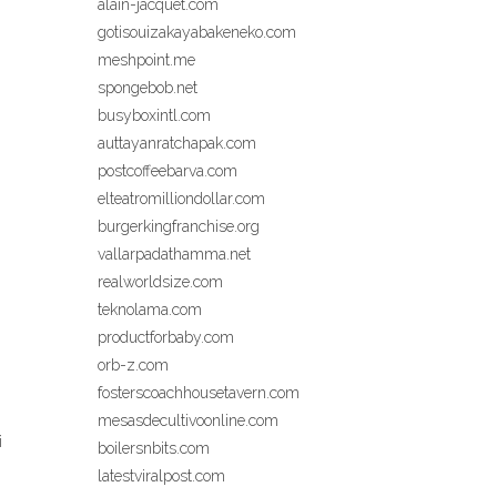
alain-jacquet.com
gotisouizakayabakeneko.com
meshpoint.me
spongebob.net
busyboxintl.com
auttayanratchapak.com
postcoffeebarva.com
elteatromilliondollar.com
burgerkingfranchise.org
vallarpadathamma.net
realworldsize.com
teknolama.com
productforbaby.com
orb-z.com
fosterscoachhousetavern.com
mesasdecultivoonline.com
i
boilersnbits.com
latestviralpost.com