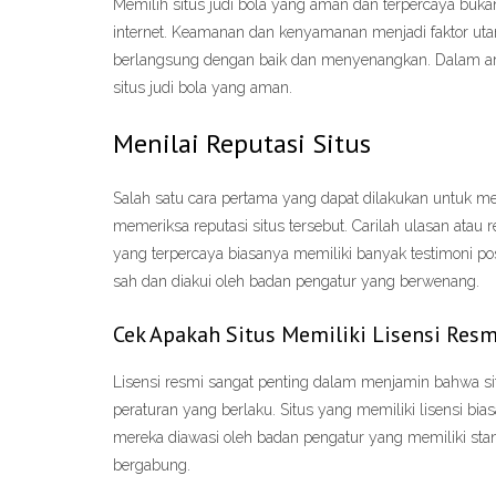
Memilih situs judi bola yang aman dan terpercaya buka
internet. Keamanan dan kenyamanan menjadi faktor uta
berlangsung dengan baik dan menyenangkan. Dalam art
situs judi bola yang aman.
Menilai Reputasi Situs
Salah satu cara pertama yang dapat dilakukan untuk men
memeriksa reputasi situs tersebut. Carilah ulasan atau 
yang terpercaya biasanya memiliki banyak testimoni posit
sah dan diakui oleh badan pengatur yang berwenang.
Cek Apakah Situs Memiliki Lisensi Resm
Lisensi resmi sangat penting dalam menjamin bahwa situ
peraturan yang berlaku. Situs yang memiliki lisensi 
mereka diawasi oleh badan pengatur yang memiliki standar
bergabung.