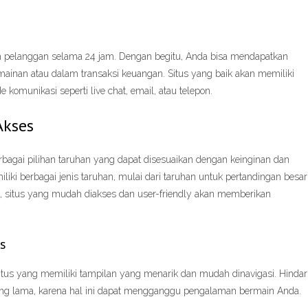
n pelanggan selama 24 jam. Dengan begitu, Anda bisa mendapatkan
ainan atau dalam transaksi keuangan. Situs yang baik akan memiliki
komunikasi seperti live chat, email, atau telepon.
Akses
rbagai pilihan taruhan yang dapat disesuaikan dengan keinginan dan
ki berbagai jenis taruhan, mulai dari taruhan untuk pertandingan besar
itu, situs yang mudah diakses dan user-friendly akan memberikan
s
 situs yang memiliki tampilan yang menarik dan mudah dinavigasi. Hindar
ang lama, karena hal ini dapat mengganggu pengalaman bermain Anda.