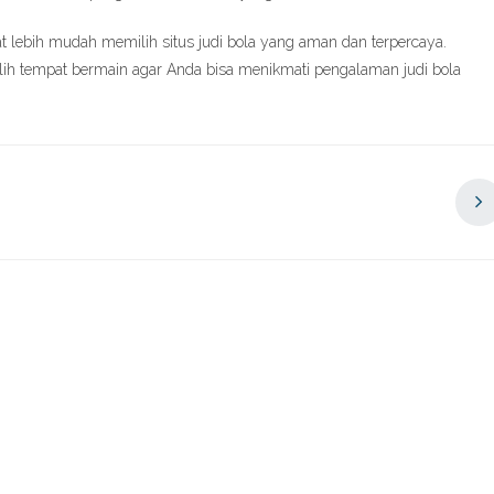
 lebih mudah memilih situs judi bola yang aman dan terpercaya.
milih tempat bermain agar Anda bisa menikmati pengalaman judi bola