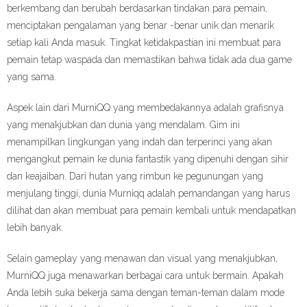
berkembang dan berubah berdasarkan tindakan para pemain,
menciptakan pengalaman yang benar -benar unik dan menarik
setiap kali Anda masuk. Tingkat ketidakpastian ini membuat para
pemain tetap waspada dan memastikan bahwa tidak ada dua game
yang sama.
Aspek lain dari MurniQQ yang membedakannya adalah grafisnya
yang menakjubkan dan dunia yang mendalam. Gim ini
menampilkan lingkungan yang indah dan terperinci yang akan
mengangkut pemain ke dunia fantastik yang dipenuhi dengan sihir
dan keajaiban. Dari hutan yang rimbun ke pegunungan yang
menjulang tinggi, dunia Murniqq adalah pemandangan yang harus
dilihat dan akan membuat para pemain kembali untuk mendapatkan
lebih banyak.
Selain gameplay yang menawan dan visual yang menakjubkan,
MurniQQ juga menawarkan berbagai cara untuk bermain. Apakah
Anda lebih suka bekerja sama dengan teman-teman dalam mode