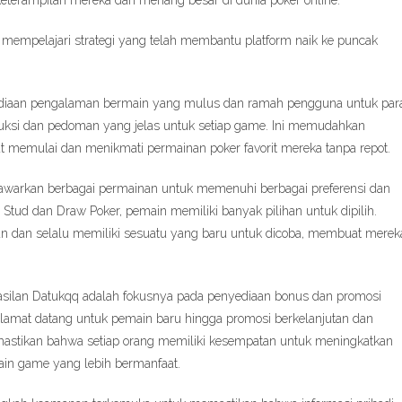
keterampilan mereka dan menang besar di dunia poker online.
ta mempelajari strategi yang telah membantu platform naik ke puncak
yediaan pengalaman bermain yang mulus dan ramah pengguna untuk par
truksi dan pedoman yang jelas untuk setiap game. Ini memudahkan
memulai dan menikmati permainan poker favorit mereka tanpa repot.
warkan berbagai permainan untuk memenuhi berbagai preferensi dan
Stud dan Draw Poker, pemain memiliki banyak pilihan untuk dipilih.
an dan selalu memiliki sesuatu yang baru untuk dicoba, membuat merek
erhasilan Datukqq adalah fokusnya pada penyediaan bonus dan promosi
lamat datang untuk pemain baru hingga promosi berkelanjutan dan
mastikan bahwa setiap orang memiliki kesempatan untuk meningkatkan
n game yang lebih bermanfaat.