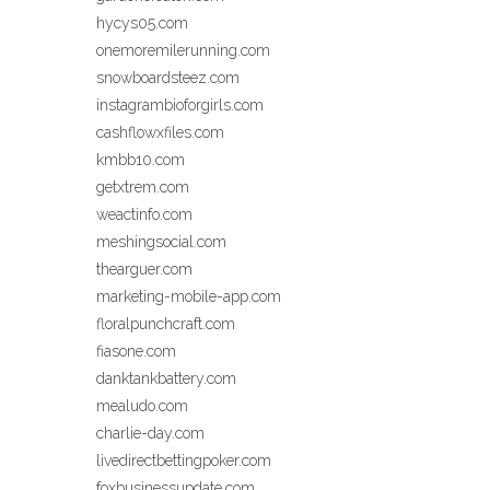
hycys05.com
onemoremilerunning.com
snowboardsteez.com
instagrambioforgirls.com
cashflowxfiles.com
kmbb10.com
getxtrem.com
weactinfo.com
meshingsocial.com
thearguer.com
marketing-mobile-app.com
floralpunchcraft.com
fiasone.com
danktankbattery.com
mealudo.com
charlie-day.com
livedirectbettingpoker.com
foxbusinessupdate.com