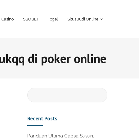
Casino
SBOBET
Togel
Situs Judi Online
ukqq di poker online
Recent Posts
Panduan Utama Capsa Susun: