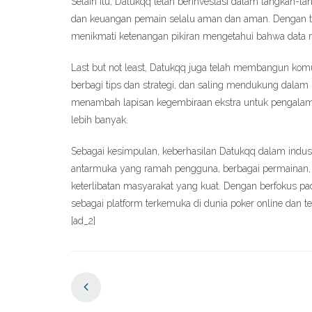
Selain itu, Datukqq telah berinvestasi dalam langkah
dan keuangan pemain selalu aman dan aman. Dengan tekn
menikmati ketenangan pikiran mengetahui bahwa data me
Last but not least, Datukqq juga telah membangun komu
berbagi tips dan strategi, dan saling mendukung dalam 
menambah lapisan kegembiraan ekstra untuk pengal
lebih banyak.
Sebagai kesimpulan, keberhasilan Datukqq dalam industr
antarmuka yang ramah pengguna, berbagai permainan,
keterlibatan masyarakat yang kuat. Dengan berfokus p
sebagai platform terkemuka di dunia poker online dan t
[ad_2]