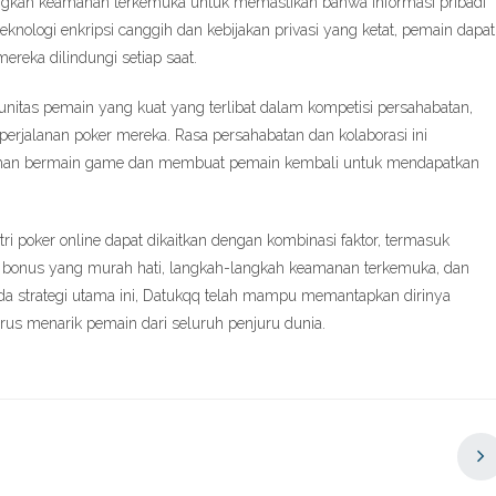
-langkah keamanan terkemuka untuk memastikan bahwa informasi pribadi
ologi enkripsi canggih dan kebijakan privasi yang ketat, pemain dapat
reka dilindungi setiap saat.
nitas pemain yang kuat yang terlibat dalam kompetisi persahabatan,
perjalanan poker mereka. Rasa persahabatan dan kolaborasi ini
aman bermain game dan membuat pemain kembali untuk mendapatkan
i poker online dapat dikaitkan dengan kombinasi faktor, termasuk
 bonus yang murah hati, langkah-langkah keamanan terkemuka, dan
ada strategi utama ini, Datukqq telah mampu memantapkan dirinya
erus menarik pemain dari seluruh penjuru dunia.