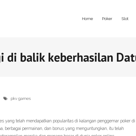
Home
Poker
Slot
 di balik keberhasilan Dat
pkv games
ses yang telah mendapatkan popularitas di kalangan penggemar poker di
, berbagai permainan, dan bonus yang menguntungkan, itu telah