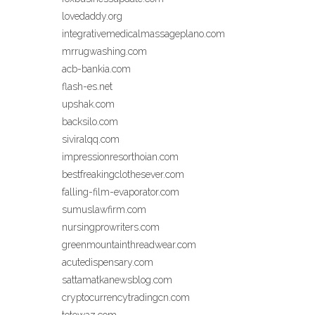
lovedaddy.org
integrativemedicalmassageplano.com
mrrugwashing.com
acb-bankia.com
flash-es.net
upshak.com
backsilo.com
siviralqq.com
impressionresorthoian.com
bestfreakingclothesever.com
falling-film-evaporator.com
sumuslawfirm.com
nursingprowriters.com
greenmountainthreadwear.com
acutedispensary.com
sattamatkanewsblog.com
cryptocurrencytradingcn.com