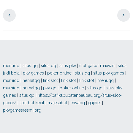
menuqq
|
situs qq
|
situs qq
|
situs pkv
|
slot gacor maxwin
|
situs
judi bola
|
pkv games
|
poker online
|
situs qq
|
situs pkv games
|
murniqq
|
hematqq
|
link slot
|
link slot
|
link slot
|
menuqq
|
murniqq
|
hematqq
|
pkv qq
|
poker online
|
situs qq
|
situs pkv
games
|
situs qq
|
https://pafikabupatenbaubau.org/situs-slot-
gacor/
|
slot bet kecil
|
majestibet
|
miyaqq
|
gajibet
|
pkvgamesresmi.org