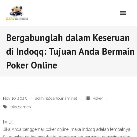
Skip
to
content
Bergabunglah dalam Keseruan
di Indoqq: Tujuan Anda Bermain
Poker Online
Nov 16, 2025
admin@cartourism.net
Poker
pkv games
[ad_1]
Jika Anda penggemar poker online, maka Indoqq adalah tempatnya.