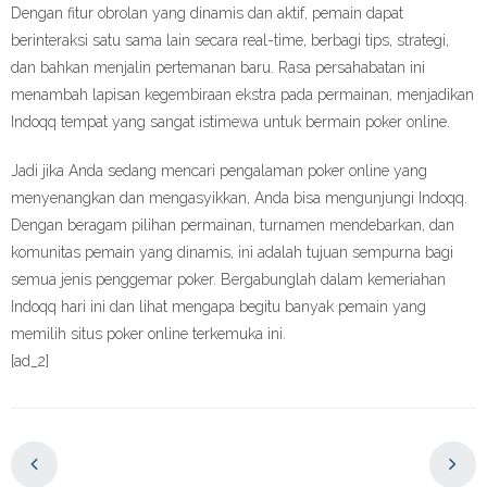
Dengan fitur obrolan yang dinamis dan aktif, pemain dapat
berinteraksi satu sama lain secara real-time, berbagi tips, strategi,
dan bahkan menjalin pertemanan baru. Rasa persahabatan ini
menambah lapisan kegembiraan ekstra pada permainan, menjadikan
Indoqq tempat yang sangat istimewa untuk bermain poker online.
Jadi jika Anda sedang mencari pengalaman poker online yang
menyenangkan dan mengasyikkan, Anda bisa mengunjungi Indoqq.
Dengan beragam pilihan permainan, turnamen mendebarkan, dan
komunitas pemain yang dinamis, ini adalah tujuan sempurna bagi
semua jenis penggemar poker. Bergabunglah dalam kemeriahan
Indoqq hari ini dan lihat mengapa begitu banyak pemain yang
memilih situs poker online terkemuka ini.
[ad_2]