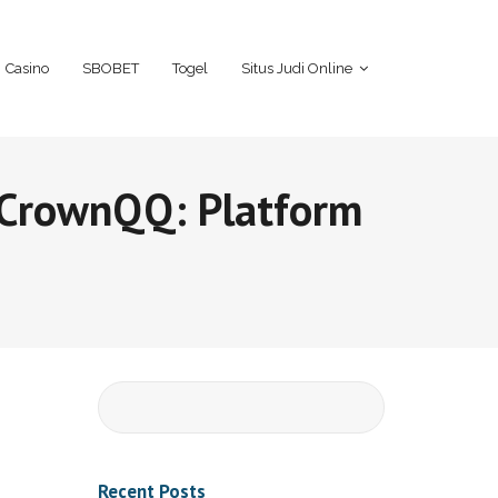
Casino
SBOBET
Togel
Situs Judi Online
CrownQQ: Platform
Recent Posts