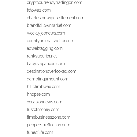
cryptocurrencytradingcn.com
totowaz.com
charlestonwipesettlement.com
brandfollowmarket.com
weeklyjobnews.com
countyanimalshelter.com
adwebtagging.com
ranksuperior.net
babystepahead.com
destinationoverlooked.com
gamblingamount.com
hillclimbwax.com
hnopse.com
occasionnews.com
lustofmoney.com
timebusinesszone.com
peppers-reflection.com
tuneoflife.com