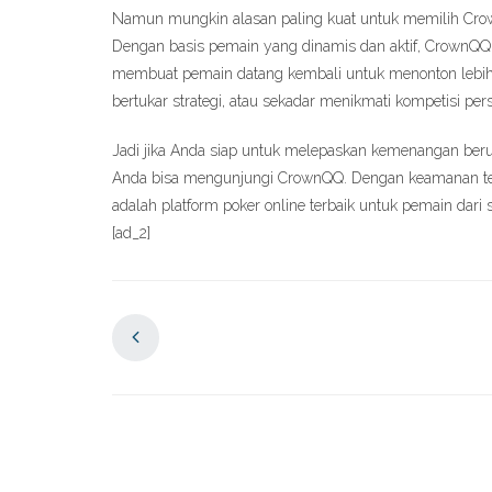
Namun mungkin alasan paling kuat untuk memilih Crow
Dengan basis pemain yang dinamis dan aktif, CrownQ
membuat pemain datang kembali untuk menonton lebih 
bertukar strategi, atau sekadar menikmati kompetisi p
Jadi jika Anda siap untuk melepaskan kemenangan ber
Anda bisa mengunjungi CrownQQ. Dengan keamanan ter
adalah platform poker online terbaik untuk pemain dari 
[ad_2]