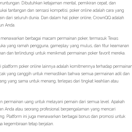
beruntungan. Dibutuhkan ketajaman mental, pemikiran cepat, dan
 tantangan dan sensasi kompetisi, poker online adalah cara yang
n dari seluruh dunia. Dan dalam hal poker online, CrownQQ adalah
un Anda.
g menawarkan berbagai macam permainan poker, termasuk Texas
uka yang ramah pengguna, gameplay yang mulus, dan fitur keamanan
n dan terlindungi untuk menikmati permainan poker favorit mereka.
 platform poker online lainnya adalah komitmennya terhadap permaina
 acak yang canggih untuk memastikan bahwa semua permainan adil dan
ng yang sama untuk menang, terlepas dari tingkat keahlian atau
n permainan uang untuk melayani pemain dari semua level. Apakah
n Anda atau seorang profesional berpengalaman yang mencari
g. Platform ini juga menawarkan berbagai bonus dan promosi untuk
 kegembiraan tetap berjalan.