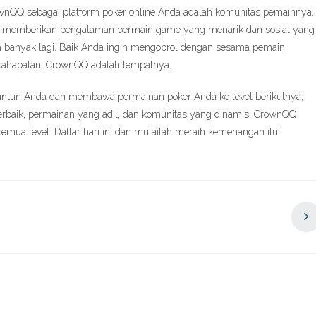
nQQ sebagai platform poker online Anda adalah komunitas pemainnya.
Q memberikan pengalaman bermain game yang menarik dan sosial yang
banyak lagi. Baik Anda ingin mengobrol dengan sesama pemain,
ersahabatan, CrownQQ adalah tempatnya.
untun Anda dan membawa permainan poker Anda ke level berikutnya,
baik, permainan yang adil, dan komunitas yang dinamis, CrownQQ
semua level. Daftar hari ini dan mulailah meraih kemenangan itu!