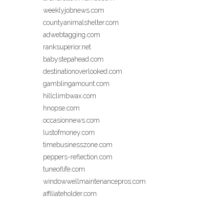
weeklyjobnews.com
countyanimalshelter.com
adwebtagging.com
ranksuperior.net
babystepahead.com
destinationoverlooked.com
gamblingamount.com
hillclimbwax.com
hnopse.com
occasionnews.com
lustofmoney.com
timebusinesszone.com
peppers-reflection.com
tuneoflife.com
windowwellmaintenancepros.com
affiliateholder.com