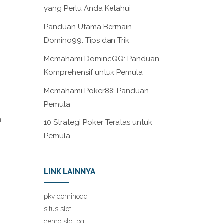
i
yang Perlu Anda Ketahui
Panduan Utama Bermain
Domino99: Tips dan Trik
Memahami DominoQQ: Panduan
Komprehensif untuk Pemula
Memahami Poker88: Panduan
Pemula
n
10 Strategi Poker Teratas untuk
Pemula
LINK LAINNYA
pkv dominoqq
situs slot
demo slot pg