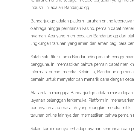
ke taruhan online sebagai metode perjudian yang merek
industri ini adalah Bandarjudiqq.
Bandarjudiqq adalah platform taruhan online tepercay
olahraga hingga permainan kasino, pemain dapat menemu
nyaman. Apa yang membedakan Bandarjudiqq dari plat
lingkungan taruhan yang aman dan aman bagi para pe
Salah satu fitur utama Bandarjudiqq adalah penggunaan 
pengguna. Ini memastikan bahwa pemain dapat menikm
informasi pribadi mereka. Selain itu, Bandarjudiqq m
pemain untuk menyetor dan menarik dana dengan cepa
Alasan lain mengapa Bandarjudiqq adalah masa depan 
layanan pelanggan terkemuka. Platform ini menawar
pertanyaan atau masalah yang mungkin mereka miliki. 
taruhan online lainnya dan memastikan bahwa pemain m
Selain komitmennya terhadap layanan keamanan dan p