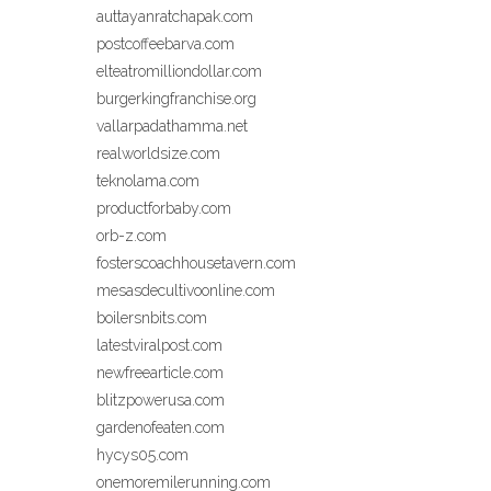
auttayanratchapak.com
postcoffeebarva.com
elteatromilliondollar.com
burgerkingfranchise.org
vallarpadathamma.net
realworldsize.com
teknolama.com
productforbaby.com
orb-z.com
fosterscoachhousetavern.com
mesasdecultivoonline.com
boilersnbits.com
latestviralpost.com
newfreearticle.com
blitzpowerusa.com
gardenofeaten.com
hycys05.com
onemoremilerunning.com