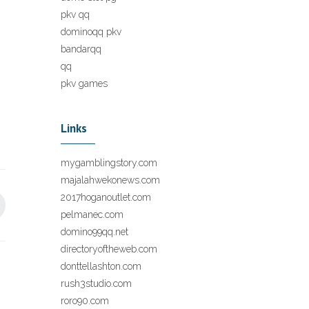
pkv qq
dominoqq pkv
bandarqq
qq
pkv games
Links
mygamblingstory.com
majalahwekonews.com
2017hoganoutlet.com
pelmanec.com
domino99qq.net
directoryoftheweb.com
donttellashton.com
rush3studio.com
roro90.com