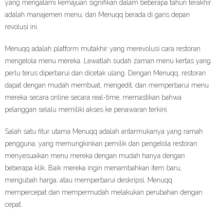
yang mengalami kemajuan signifikan dalam beberapa tahun terakhir
adalah manajemen menu, dan Menuqq berada di garis depan
revolusi ini.
Menuqq adalah platform mutakhir yang merevolusi cara restoran
mengelola menu mereka. Lewatlah sudah zaman menu kertas yang
perlu terus diperbarui dan dicetak ulang. Dengan Menuqq, restoran
dapat dengan mudah membuat, mengedit, dan memperbarui menu
mereka secara online secara real-time, memastikan bahwa
pelanggan selalu memiliki akses ke penawaran terkini.
Salah satu fitur utama Menuqq adalah antarmukanya yang ramah
pengguna, yang memungkinkan pemilik dan pengelola restoran
menyesuaikan menu mereka dengan mudah hanya dengan
beberapa klik. Baik mereka ingin menambahkan item baru,
mengubah harga, atau memperbarui deskripsi, Menuqq
mempercepat dan mempermudah melakukan perubahan dengan
cepat.