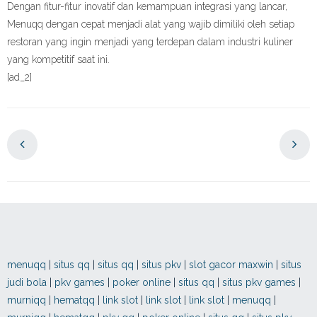
Dengan fitur-fitur inovatif dan kemampuan integrasi yang lancar,
Menuqq dengan cepat menjadi alat yang wajib dimiliki oleh setiap
restoran yang ingin menjadi yang terdepan dalam industri kuliner
yang kompetitif saat ini.
[ad_2]
menuqq
|
situs qq
|
situs qq
|
situs pkv
|
slot gacor maxwin
|
situs
judi bola
|
pkv games
|
poker online
|
situs qq
|
situs pkv games
|
murniqq
|
hematqq
|
link slot
|
link slot
|
link slot
|
menuqq
|