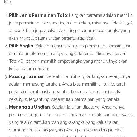
Toto:
Pilih Jenis Permainan Toto
: Langkah pertama adalah memilih
jenis permainan Toto yang ingin dimainkan, misalnya Toto 2D, 3D,
atau 4D. Pilih juga apakah Anda ingin bertaruh pada angka yang
akan muncul dalam urutan tertentu atau tidak.
Pilih Angka
: Setelah menentukan jenis permainan, pemain akan
diminta untuk memilih angka-angka tertentu. Misalnya, dalam
Toto 4D, pemain memilih empat angka yang menurutnya akan
keluar dalam undian.
Pasang Taruhan
: Setelah memilih angka, langkah selanjutnya
adalah memasang taruhan. Anda bisa memilih untuk bertaruh
pada satu kombinasi angka atau beberapa kombinasi angka
sekaligus, tergantung pada aturan permainan yang berlaku.
Menunggu Undian
: Setelah taruhan dipasang, Anda hanya
perlu menunggu hasil undian. Undian akan dilakukan pada waktu
yang telah ditentukan, dan angka-angka yang keluar akan
diumumkan. Jika angka yang Anda pilih sesuai dengan hasil